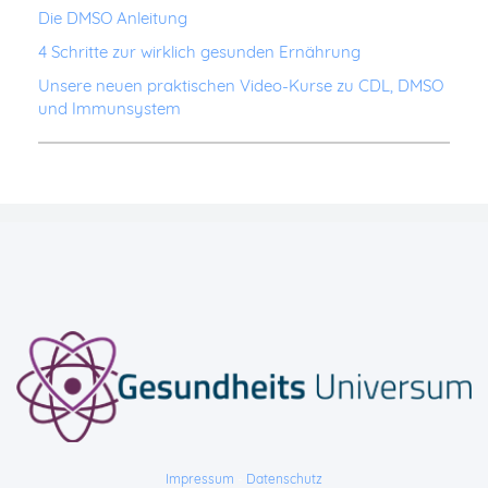
Die DMSO Anleitung
4 Schritte zur wirklich gesunden Ernährung
Unsere neuen praktischen Video-Kurse zu CDL, DMSO
und Immunsystem
Impressum
-
Datenschutz