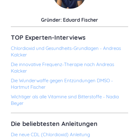
Gründer: Eduard Fischer
TOP Experten-Interviews
Chlordioxid und Gesundheits-Grundlagen - Andreas
Kalcker
Die innovative Frequenz-Therapie nach Andreas
Kalcker
Die Wunderwaffe gegen Entzündungen DMSO -
Hartmut Fischer
Wichtiger als alle Vitamine sind Bitterstoffe - Nadia
Beyer
Die beliebtesten Anleitungen
Die neue CDL (Chlordioxid) Anleitung