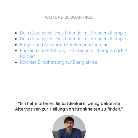
WEITERE BLOGARTIKEL
Dein Gesundheitliches Potential mit Frequenztherapie
Dein Gesundheitliches Potential mit Frequenztherapie
Fragen und Antworten zur Frequenztherapie
Funktion und Erfahrung mit Frequenz-Therapie nach A.
KaIcker
Kalckers Einschätzung zur Energiekrise
"Ich helfe offenen
Selbstdenkern
, wenig bekannte
Alternativen zur Heilung von Krankheiten
zu finden."