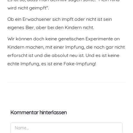
wird nicht geimpft".
Ob ein Erwachsener sich impft oder nicht ist sein
eigenes Bier, aber bei den Kindern nicht.
Wir können doch keine genetischen Experimente an
Kindern machen, mit einer Impfung, die noch gar nicht
erforscht ist und die absolut neu ist. Und es ist keine
echte Impfung, es ist eine Fake-Impfung!
Kommentar hinterlassen