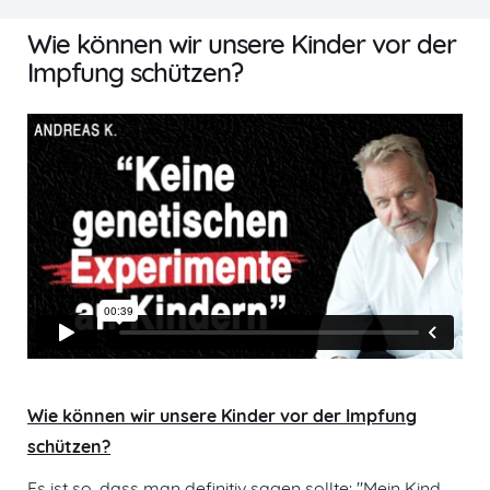
Wie können wir unsere Kinder vor der
Impfung schützen?
Wie können wir unsere Kinder vor der Impfung
schützen?
Es ist so, dass man definitiv sagen sollte: "Mein Kind