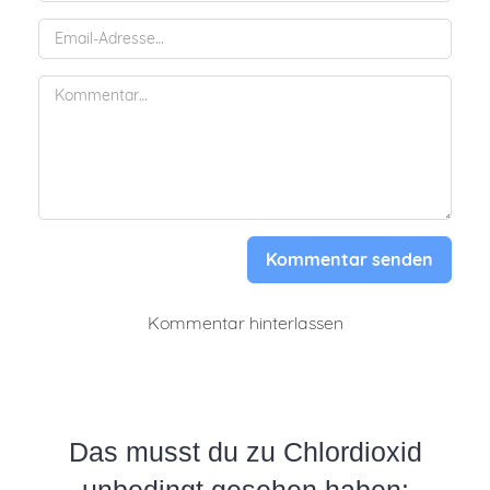
Kommentar senden
Kommentar hinterlassen
Das musst du zu Chlordioxid
unbedingt gesehen haben: