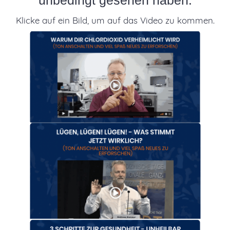
Klicke auf ein Bild, um auf das Video zu kommen.