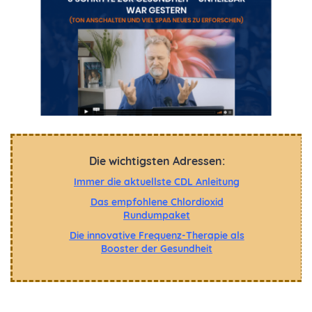
Die wichtigsten Adressen:
Immer die aktuellste CDL Anleitung
Das empfohlene Chlordioxid
Rundumpaket
Die innovative Frequenz-Therapie als
Booster der Gesundheit