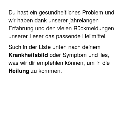
Du hast ein gesundheitliches Problem und
wir haben dank unserer jahrelangen
Erfahrung und den vielen Rückmeldungen
unserer Leser das passende Heilmittel.
Such in der Liste unten nach deinem
Krankheitsbild
oder Symptom und lies,
was wir dir empfehlen können, um in die
Heilung
zu kommen.
JETZT ZUGANG SICHERN!