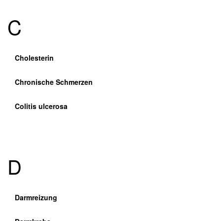
C
Cholesterin
Chronische Schmerzen
Colitis ulcerosa
D
Darmreizung