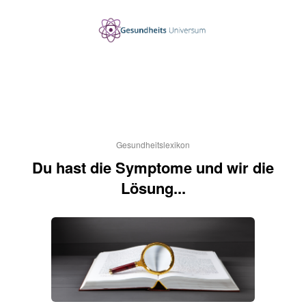
Gesundheitslexikon
Du hast die Symptome und wir die
Lösung...