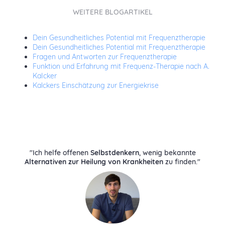
WEITERE BLOGARTIKEL
Dein Gesundheitliches Potential mit Frequenztherapie
Dein Gesundheitliches Potential mit Frequenztherapie
Fragen und Antworten zur Frequenztherapie
Funktion und Erfahrung mit Frequenz-Therapie nach A.
KaIcker
Kalckers Einschätzung zur Energiekrise
"Ich helfe offenen
Selbstdenkern
, wenig bekannte
Alternativen zur Heilung von Krankheiten
zu finden."