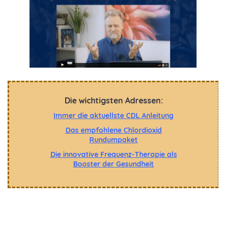
Die wichtigsten Adressen:
Immer die aktuellste CDL Anleitung
Das empfohlene Chlordioxid
Rundumpaket
Die innovative Frequenz-Therapie als
Booster der Gesundheit