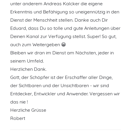
unter anderem Andreas Kalcker die eigene
Erkenntnis und Befähigung so uneigennützig in den
Dienst der Menschheit stellen. Danke auch Dir
Eduard, dass Du so tolle und gute Anleitungen über
Deinen Kanal zur Verfügung stellst. Super! So gut,
auch zum Weitergeben 😀
Bleiben wir dran im Dienst am Nächsten, jeder in
seinem Umfeld.
Herzlichen Dank.
Gott, der Schöpfer ist der Erschaffer aller Dinge,
der Sichtbaren und der Unsichtbaren - wir sind
Entdecker, Entwickler und Anwender. Vergessen wir
das nie !
Herzliche Grüsse
Robert