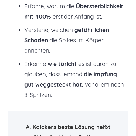
Erfahre, warum die
Übersterblichkeit
mit 400%
erst der Anfang ist.
Verstehe, welchen
gefährlichen
Schaden
die Spikes im Körper
anrichten.
Erkenne
wie töricht
es ist daran zu
glauben, dass jemand
die Impfung
gut weggesteckt hat,
vor allem nach
3. Spritzen.
A. Kalckers beste Lösung heißt