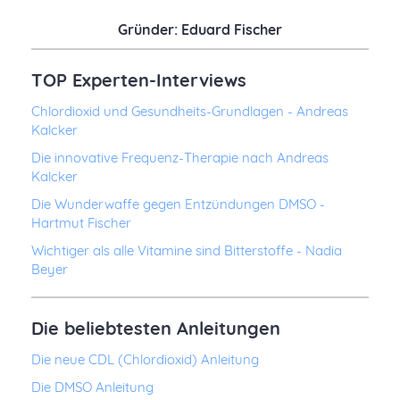
Gründer: Eduard Fischer
TOP Experten-Interviews
Chlordioxid und Gesundheits-Grundlagen - Andreas
Kalcker
Die innovative Frequenz-Therapie nach Andreas
Kalcker
Die Wunderwaffe gegen Entzündungen DMSO -
Hartmut Fischer
Wichtiger als alle Vitamine sind Bitterstoffe - Nadia
Beyer
Die beliebtesten Anleitungen
Die neue CDL (Chlordioxid) Anleitung
Die DMSO Anleitung