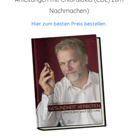
Nachmachen)
Hier zum besten Preis bestellen.