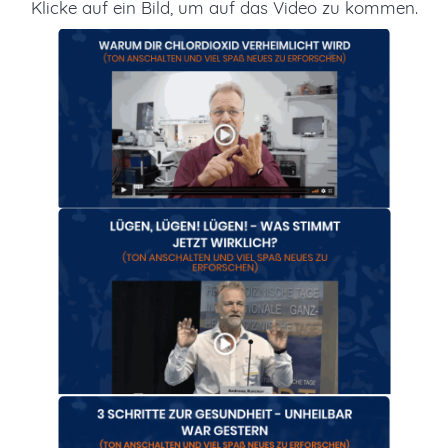
Klicke auf ein Bild, um auf das Video zu kommen.