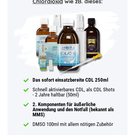
Chlordioxid
wie zB. dieses:
Das sofort einsatzbereite CDL 250ml
Schnell aktivierbares CDL, als CDL Shots
- 2 Jahre haltbar (50ml)
2. Komponenten für äußerliche
Anwendung und den Notfall (bekannt als
MMS)
DMSO 100ml mit allem nötigen Zubehör