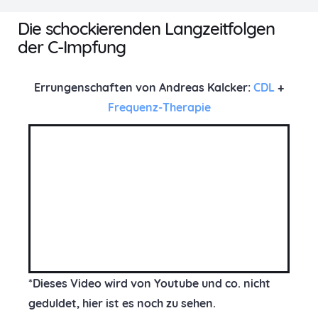
Die schockierenden Langzeitfolgen
der C-Impfung
Errungenschaften von Andreas Kalcker:
CDL
+
Frequenz-Therapie
*Dieses Video wird von Youtube und co. nicht
geduldet, hier ist es noch zu sehen.