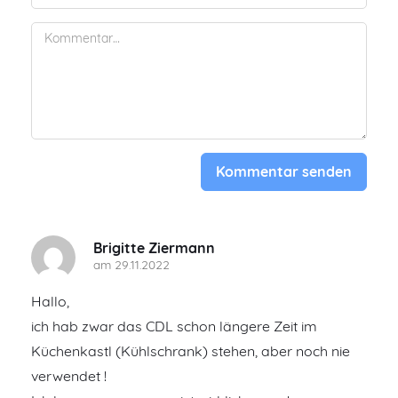
Kommentar senden
Brigitte Ziermann
am 29.11.2022
Hallo,
ich hab zwar das CDL schon längere Zeit im
Küchenkastl (Kühlschrank) stehen, aber noch nie
verwendet !