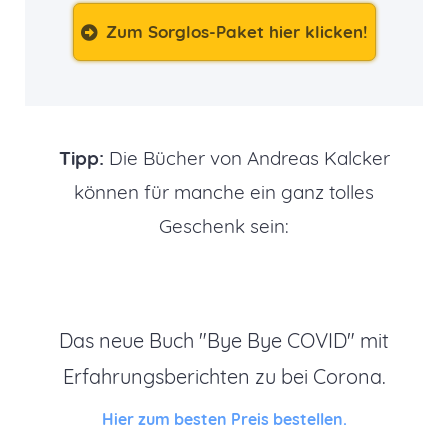
Zum Sorglos-Paket hier klicken!
Tipp:
Die Bücher von Andreas Kalcker
können für manche ein ganz tolles
Geschenk sein:
Das neue Buch "Bye Bye COVID" mit
Erfahrungsberichten zu bei Corona.
Hier zum besten Preis bestellen.