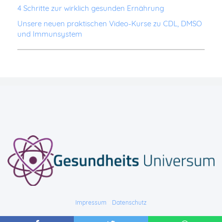
4 Schritte zur wirklich gesunden Ernährung
Unsere neuen praktischen Video-Kurse zu CDL, DMSO
und Immunsystem
Impressum
-
Datenschutz