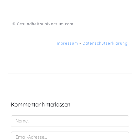
© Gesundheitsuniversum.com
Impressum
-
Datenschutzerklärung
Kommentar hinterlassen