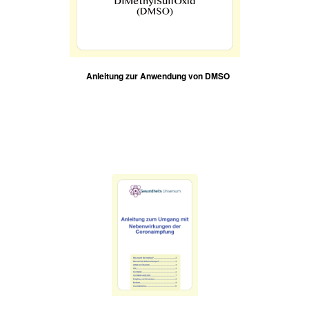
Anleitung zur Anwendung von DMSO