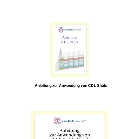
Anleitung zur Anwendung von CDL-Shots