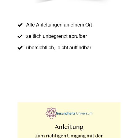
Alle Anleitungen an einem Ort
zeitlich unbegrenzt abrufbar
übersichtlich, leicht auffindbar