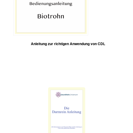
Anleitung zur richtigen Anwendung von CDL