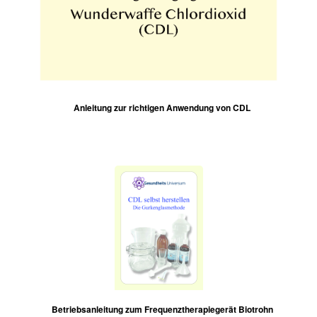
Anleitung zur richtigen Anwendung von CDL
Betriebsanleitung zum Frequenztherapiegerät Biotrohn