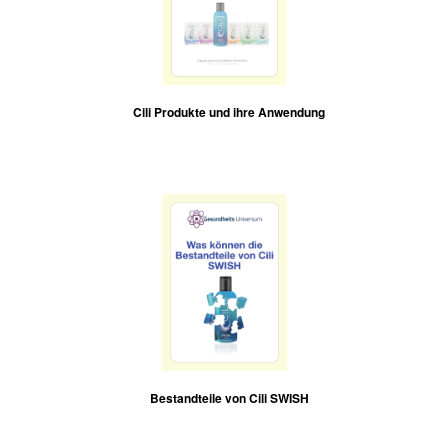
Cili Produkte und ihre Anwendung
Bestandteile von Cili SWISH