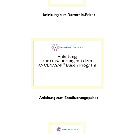
Anleitung zum Darmrein-Paket
Anleitung zum Entsäuerungspaket