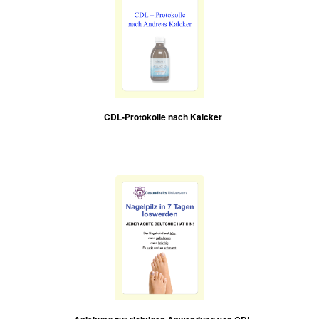
CDL-Protokolle nach Kalcker