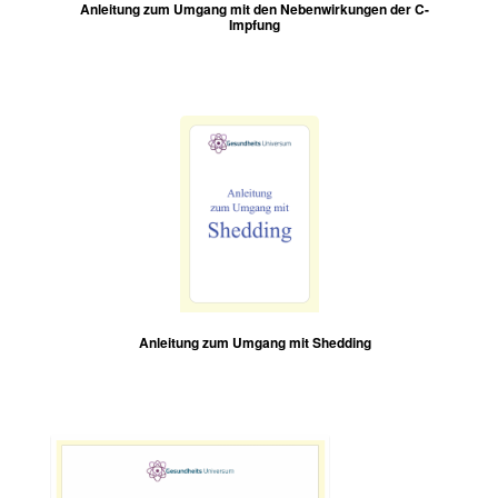
Anleitung zum Umgang mit den Nebenwirkungen der C-
Impfung
Anleitung zum Umgang mit Shedding