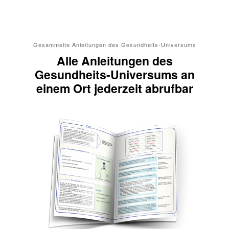
Gesammelte Anleitungen des Gesundheits-Universums
Alle Anleitungen des
Gesundheits-Universums an
einem Ort jederzeit abrufbar