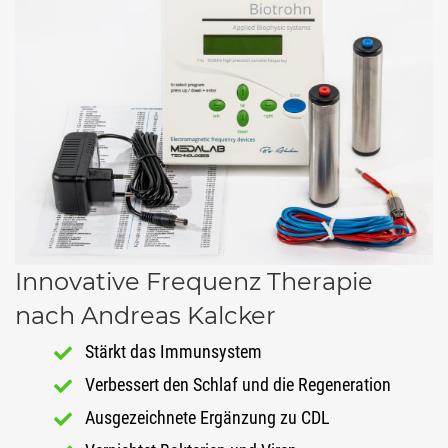
Innovative Frequenz Therapie
nach Andreas Kalcker
Stärkt das Immunsystem
Verbessert den Schlaf und die Regeneration
Ausgezeichnete Ergänzung zu CDL