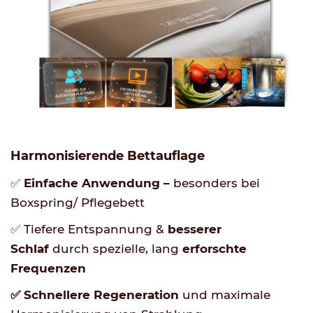
Harmonisierende Bettauflage
✅
Einfache Anwendung –
besonders bei
Boxspring/ Pflegebett
✅ Tiefere Entspannung
&
besserer
Schlaf
durch spezielle, lang
erforschte
Frequenzen
✅ Schnellere Regeneration
und maximale