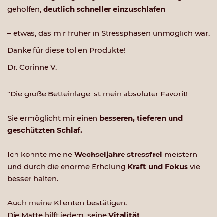
geholfen,
deutlich schneller einzuschlafen
– etwas, das mir früher in Stressphasen unmöglich war.
Danke für diese tollen Produkte!
Dr. Corinne V.
"Die große Betteinlage ist mein absoluter Favorit!
Sie ermöglicht mir einen
besseren, tieferen und
geschützten Schlaf.
Ich konnte meine
Wechseljahre stressfrei
meistern
und durch die enorme Erholung
Kraft und Fokus
viel
besser halten.
Auch meine Klienten bestätigen:
Die Matte hilft jedem, seine
Vitalität