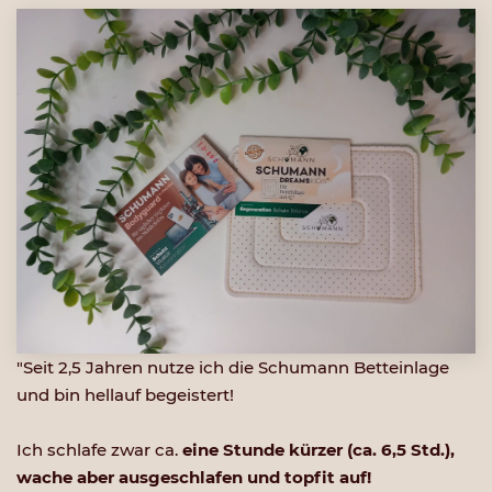
"Seit 2,5 Jahren nutze ich die Schumann Betteinlage
und bin hellauf begeistert!
Ich schlafe zwar ca.
eine Stunde kürzer (ca. 6,5 Std.),
wache aber ausgeschlafen und topfit auf!