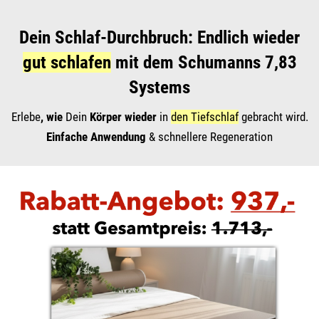
Dein Schlaf-Durchbruch: Endlich wieder
gut schlafen
mit dem Schumanns 7,83
Systems
Erlebe
, wie
Dein
Körper wieder
in
den Tiefschlaf
gebracht wird.
Einfache Anwendung
& schnellere Regeneration