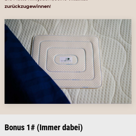
zurückzugewinnen
!
Bonus 1# (Immer dabei)