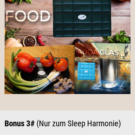
Bonus 3#
(Nur zum Sleep Harmonie)