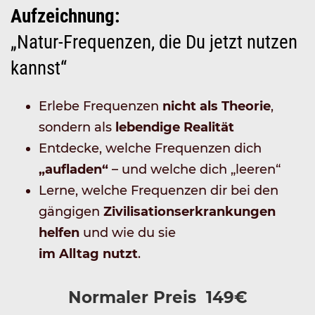
Aufzeichnung:
„Natur-Frequenzen, die Du jetzt nutzen
kannst“
Erlebe Frequenzen
nicht als Theorie
,
sondern als
lebendige Realität
Entdecke, welche Frequenzen dich
„aufladen“
– und welche dich „leeren“
Lerne, welche Frequenzen dir bei den
gängigen
Zivilisationserkrankungen
helfen
und wie du sie
im Alltag nutzt
.
Normaler Preis 149€