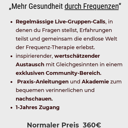
„Mehr Gesundheit
durch Frequenzen
“
Regelmässige
Live-Gruppen-Calls
, in
denen du Fragen stellst, Erfahrungen
teilst und gemeinsam die endlose Welt
der Frequenz-Therapie erlebst.
inspirierender,
wertschätzender
Austausch
mit Gleichgesinnten in einem
exklusiven Community-Bereich.
Praxis-Anleitungen
und
Akademie
zum
bequemen verinnerlichen und
nachschauen.
1-Jahres Zugang
Normaler Preis 360€