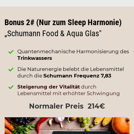
Bonus 2# (Nur zum Sleep Harmonie)
„Schumann Food & Aqua Glas"
Quantenmechanische Harmonisierung des
Trinkwassers
Die Naturenergie belebt die Lebensmittel
durch die
Schumann Frequenz 7,83
Steigerung der Vitalität
durch
Lebensmittel mit erhöhter Schwingung
Normaler Preis 214€