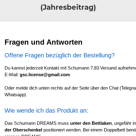
(Jahresbeitrag)
Fragen und Antworten
Offene Fragen bezüglich der Bestellung?
Du kannst jederzeit Kontakt mit Schumann 7,83 Versand aufnehm
E-Mail:
gsc.license@gmail.com
Oder melde dich unten rechts auf der Seite über den Chat (Telegra
Whatsapp)
Wie wende ich das Produkt an:
Das Schumann DREAMS muss
unter den Bettlaken
, ungefähr i
der Oberschenkel
positioniert werden. Bei einem Doppelbett benöt