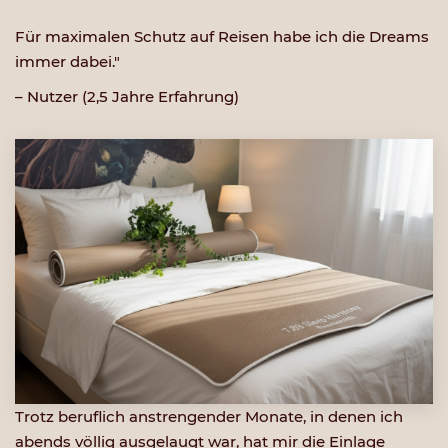
Für maximalen Schutz auf Reisen habe ich die Dreams
immer dabei."
– Nutzer (2,5 Jahre Erfahrung)
Trotz beruflich anstrengender Monate, in denen ich
abends völlig ausgelaugt war, hat mir die Einlage