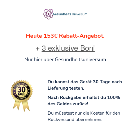
Heute 153€ Rabatt-Angebot.
+
3 exklusive Boni
Nur hier über Gesundheitsuniversum
Du kannst das Gerät 30 Tage nach
Lieferung testen.
Nach Rückgabe erhältst du 100%
des Geldes zurück!
Du müsstest nur die Kosten für den
Rückversand übernehmen.