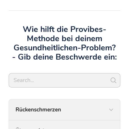
Wie hilft die Provibes-
Methode bei deinem
Gesundheitlichen-Problem?
- Gib deine Beschwerde ein:
Rückenschmerzen