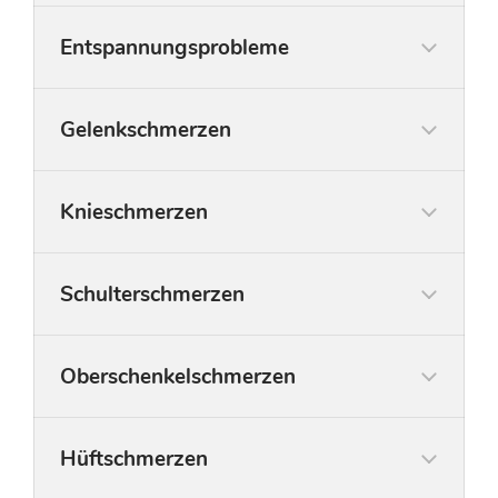
Entspannungsprobleme
Gelenkschmerzen
Knieschmerzen
Schulterschmerzen
Oberschenkelschmerzen
Hüftschmerzen