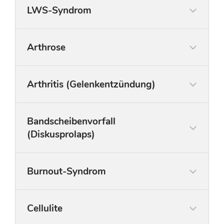
LWS-Syndrom
Arthrose
Arthritis (Gelenkentzündung)
Bandscheibenvorfall
(Diskusprolaps)
Burnout-Syndrom
Cellulite