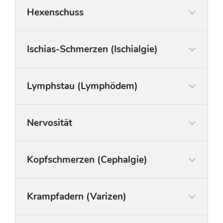
Hexenschuss
Ischias-Schmerzen (Ischialgie)
Lymphstau (Lymphödem)
Nervosität
Kopfschmerzen (Cephalgie)
Krampfadern (Varizen)