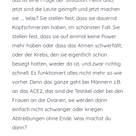
jetzt sind die Leute geimpft und jetzt machen
sie …. Was? Sie stellen fest, dass sie dauernd
Kopfschmerzen haben, im schönsten Fall. Sie
stellen fest, dass sie auf einmal keine Power
mehr haben oder dass das Atmen schwerfällt,
oder der Krebs, den sie eigentlich schon
besiegt hatten, wieder da ist, und zwar richtig
schnell. Es funktioniert alles nicht mehr so wie
vorher. Denn das ganze geht bei Männern z.B.
an das ACE2, das sind die Testikel oder bei den
Frauen an die Ovarien, sie werden dann
einfach nicht schwanger oder kriegen
Abtreibungen ohne Ende. Was machst du
dann?