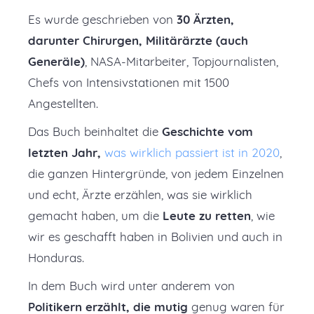
Es wurde geschrieben von
30 Ärzten,
darunter Chirurgen, Militärärzte (auch
Generäle)
, NASA-Mitarbeiter, Topjournalisten,
Chefs von Intensivstationen mit 1500
Angestellten.
Das Buch beinhaltet die
Geschichte vom
letzten Jahr,
was wirklich passiert ist in 2020
,
die ganzen Hintergründe, von jedem Einzelnen
und echt, Ärzte erzählen, was sie wirklich
gemacht haben, um die
Leute zu retten
, wie
wir es geschafft haben in Bolivien und auch in
Honduras.
In dem Buch wird unter anderem von
Politikern erzählt, die mutig
genug waren für