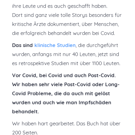
ihre Leute und es auch geschafft haben.
Dort sind ganz viele tolle Storys besonders für
kritische Ärzte dokumentiert, über Menschen,
die erfolgreich behandelt wurden bei Covid.
Das sind
klinische Studien
, die durchgeführt
wurden, anfangs mit nur 40 Leuten, jetzt sind
es retrospektive Studien mit über 1100 Leuten.
Vor Covid, bei Covid und auch Post-Covid.
Wir haben sehr viele Post-Covid oder Long-
Covid Probleme, die da auch mit gelöst
wurden und auch wie man Impfschäden
behandelt.
Wir haben hart gearbeitet. Das Buch hat über
200 Seiten.