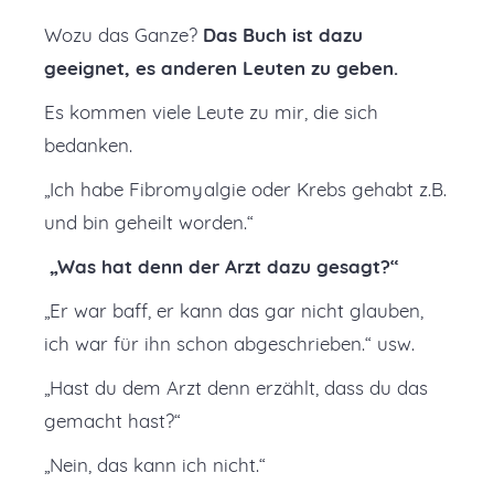
Wozu das Ganze?
Das Buch ist dazu
geeignet, es anderen Leuten zu geben.
Es kommen viele Leute zu mir, die sich
bedanken.
„Ich habe Fibromyalgie oder Krebs gehabt z.B.
und bin geheilt worden.“
„Was hat denn der Arzt dazu gesagt?“
„Er war baff, er kann das gar nicht glauben,
ich war für ihn schon abgeschrieben.“ usw.
„Hast du dem Arzt denn erzählt, dass du das
gemacht hast?“
„Nein, das kann ich nicht.“