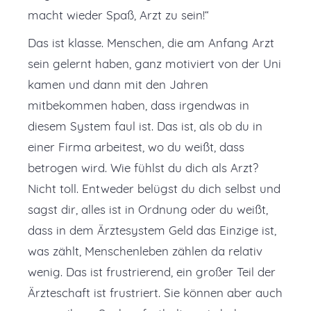
macht wieder Spaß, Arzt zu sein!“
Das ist klasse. Menschen, die am Anfang Arzt
sein gelernt haben, ganz motiviert von der Uni
kamen und dann mit den Jahren
mitbekommen haben, dass irgendwas in
diesem System faul ist. Das ist, als ob du in
einer Firma arbeitest, wo du weißt, dass
betrogen wird. Wie fühlst du dich als Arzt?
Nicht toll. Entweder belügst du dich selbst und
sagst dir, alles ist in Ordnung oder du weißt,
dass in dem Ärztesystem Geld das Einzige ist,
was zählt, Menschenleben zählen da relativ
wenig. Das ist frustrierend, ein großer Teil der
Ärzteschaft ist frustriert. Sie können aber auch