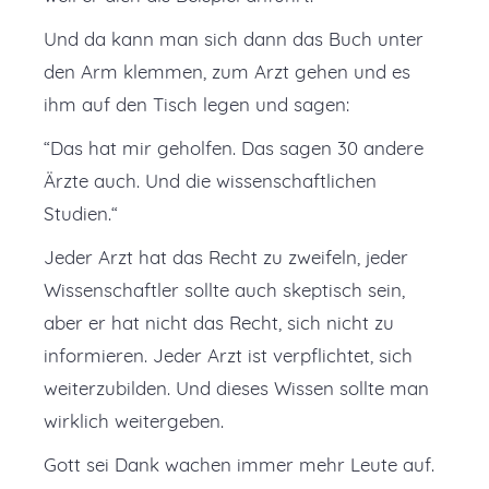
Und da kann man sich dann das Buch unter
den Arm klemmen, zum Arzt gehen und es
ihm auf den Tisch legen und sagen:
“Das hat mir geholfen. Das sagen 30 andere
Ärzte auch. Und die wissenschaftlichen
Studien.“
Jeder Arzt hat das Recht zu zweifeln, jeder
Wissenschaftler sollte auch skeptisch sein,
aber er hat nicht das Recht, sich nicht zu
informieren. Jeder Arzt ist verpflichtet, sich
weiterzubilden. Und dieses Wissen sollte man
wirklich weitergeben.
Gott sei Dank wachen immer mehr Leute auf.