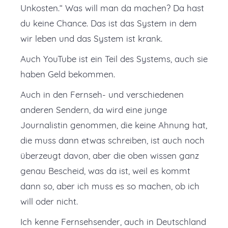
Unkosten.“ Was will man da machen? Da hast
du keine Chance. Das ist das System in dem
wir leben und das System ist krank.
Auch YouTube ist ein Teil des Systems, auch sie
haben Geld bekommen.
Auch in den Fernseh- und verschiedenen
anderen Sendern, da wird eine junge
Journalistin genommen, die keine Ahnung hat,
die muss dann etwas schreiben, ist auch noch
überzeugt davon, aber die oben wissen ganz
genau Bescheid, was da ist, weil es kommt
dann so, aber ich muss es so machen, ob ich
will oder nicht.
Ich kenne Fernsehsender, auch in Deutschland