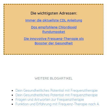
Die wichtigsten Adressen:
Immer die aktuellste CDL Anleitung
Das empfohlene Chlordioxid
Rundumpaket
Die innovative Frequenz-Therapie als
Booster der Gesundheit
WEITERE BLOGARTIKEL
Dein Gesundheitliches Potential mit Frequenztherapie
Dein Gesundheitliches Potential mit Frequenztherapie
Fragen und Antworten zur Frequenztherapie
Funktion und Erfahrung mit Frequenz-Therapie nach A.