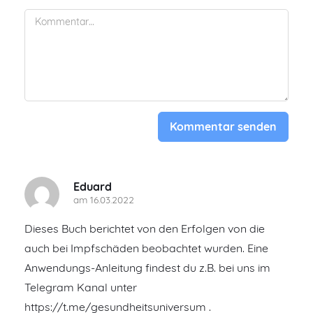
Kommentar senden
Eduard
am 16.03.2022
Dieses Buch berichtet von den Erfolgen von die
auch bei Impfschäden beobachtet wurden. Eine
Anwendungs-Anleitung findest du z.B. bei uns im
Telegram Kanal unter
https://t.me/gesundheitsuniversum .