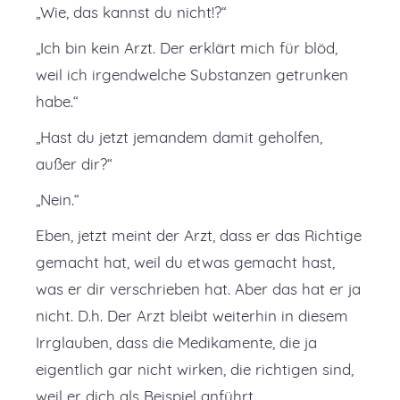
„Wie, das kannst du nicht!?“
„Ich bin kein Arzt. Der erklärt mich für blöd,
weil ich irgendwelche Substanzen getrunken
habe.“
„Hast du jetzt jemandem damit geholfen,
außer dir?“
„Nein.“
Eben, jetzt meint der Arzt, dass er das Richtige
gemacht hat, weil du etwas gemacht hast,
was er dir verschrieben hat. Aber das hat er ja
nicht. D.h. Der Arzt bleibt weiterhin in diesem
Irrglauben, dass die Medikamente, die ja
eigentlich gar nicht wirken, die richtigen sind,
weil er dich als Beispiel anführt.