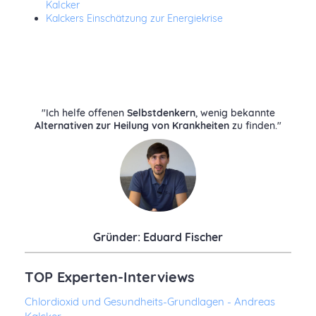
KaIcker
Kalckers Einschätzung zur Energiekrise
"Ich helfe offenen
Selbstdenkern
, wenig bekannte
Alternativen zur Heilung von Krankheiten
zu finden."
Gründer: Eduard Fischer
TOP Experten-Interviews
Chlordioxid und Gesundheits-Grundlagen - Andreas