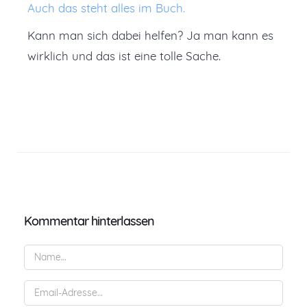
Auch das steht alles im Buch.
Kann man sich dabei helfen? Ja man kann es
wirklich und das ist eine tolle Sache.
Kommentar hinterlassen