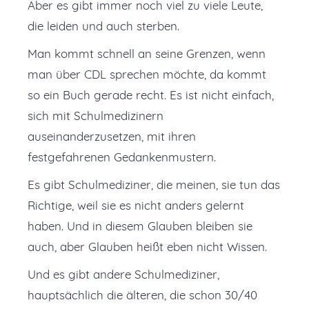
Aber es gibt immer noch viel zu viele Leute,
die leiden und auch sterben.
Man kommt schnell an seine Grenzen, wenn
man über CDL sprechen möchte, da kommt
so ein Buch gerade recht. Es ist nicht einfach,
sich mit Schulmedizinern
auseinanderzusetzen, mit ihren
festgefahrenen Gedankenmustern.
Es gibt Schulmediziner, die meinen, sie tun das
Richtige, weil sie es nicht anders gelernt
haben. Und in diesem Glauben bleiben sie
auch, aber Glauben heißt eben nicht Wissen.
Und es gibt andere Schulmediziner,
hauptsächlich die älteren, die schon 30/40