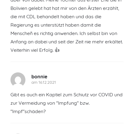
Bolivien gelebt hat hat mir von den Ärzten erzählt,
die mit CDL behandelt haben und das die
Regierung es unterstützt haben damit die
Menscheñ es richtig anwenden. Ich selbst bin von
Anfang an dabei und seit der Zeit nie mehr erkältet.
Veiterhin viel Erfolg. 👍
bonnie
am 16.12.2021
Gibt es auch ein Kaptiel zum Schiutz vor COVID und
zur Vermeidung von "Impfung" bzw.
"Impf"schäden?