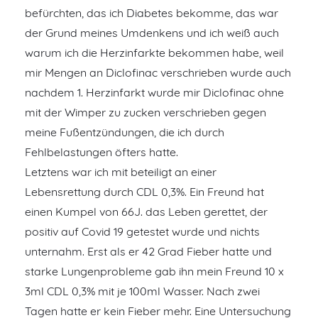
befürchten, das ich Diabetes bekomme, das war
der Grund meines Umdenkens und ich weiß auch
warum ich die Herzinfarkte bekommen habe, weil
mir Mengen an Diclofinac verschrieben wurde auch
nachdem 1. Herzinfarkt wurde mir Diclofinac ohne
mit der Wimper zu zucken verschrieben gegen
meine Fußentzündungen, die ich durch
Fehlbelastungen öfters hatte.
Letztens war ich mit beteiligt an einer
Lebensrettung durch CDL 0,3%. Ein Freund hat
einen Kumpel von 66J. das Leben gerettet, der
positiv auf Covid 19 getestet wurde und nichts
unternahm. Erst als er 42 Grad Fieber hatte und
starke Lungenprobleme gab ihn mein Freund 10 x
3ml CDL 0,3% mit je 100ml Wasser. Nach zwei
Tagen hatte er kein Fieber mehr. Eine Untersuchung