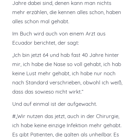
Jahre dabei sind, denen kann man nichts
mehr erzählen, die kennen alles schon, haben
alles schon mal gehabt.
Im Buch wird auch von einem Arzt aus
Ecuador berichtet, der sagt:
„Ich bin jetzt 64 und hab fast 40 Jahre hinter
mir, ich habe die Nase so voll gehabt, ich hab
keine Lust mehr gehabt, ich habe nur noch
nach Standard verschrieben, obwohl ich weiß,
dass das sowieso nicht wirkt.“
Und auf einmal ist der aufgewacht.
#„Wir nutzen das jetzt, auch in der Chirurgie,
ich habe keine einzige Infektion mehr gehabt.
Es gibt Patienten, die galten als unheilbar. Es