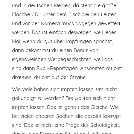
und in deutschen Medien, da steht die große
Flasche CDL unter dem Tisch bei den Leuten
und vor der Kamera muss dagegen gewettert
werden. Das ist einfach deswegen, weil jedes
Mal, wenn du gut über Impfungen sprichst,
dann bekommst du einen Bonus von
irgendwelchen Werbegeschichten, weil das
sind dann Publi-Reportagen. Ansonsten du bist
draußen, du bist auf der Straße.
Wie viele haben sich impfen lassen, um nicht
gekündigt zu werden? Die wollten sich nicht
impfen lassen. Das ist genau das Gleiche. Wie
bei vielen anderen Sachen, die absolut korrupt
sind. Das ist nicht eine Frage der Schuldigkeit,
das ist eine Frage der Situation. Heißt also,