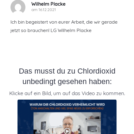
Wilhelm Placke
am 16.12.2021
Ich bin begeistert von eurer Arbeit, die wir gerade
jetzt so brauchen! LG Wilhelm Placke
Das musst du zu Chlordioxid
unbedingt gesehen haben:
Klicke auf ein Bild, um auf das Video zu kommen.