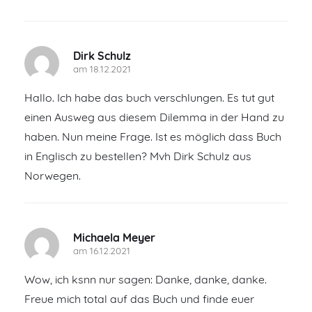
Dirk Schulz
am 18.12.2021
Hallo. Ich habe das buch verschlungen. Es tut gut
einen Ausweg aus diesem Dilemma in der Hand zu
haben. Nun meine Frage. Ist es möglich dass Buch
in Englisch zu bestellen? Mvh Dirk Schulz aus
Norwegen.
Michaela Meyer
am 16.12.2021
Wow, ich ksnn nur sagen: Danke, danke, danke.
Freue mich total auf das Buch und finde euer