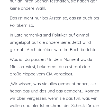
nur an ihren Sachen festhalten, sie haben gar
keine andere Wahl.
Das ist nicht nur bei Ärzten so, das ist auch bei
Politikern so.
In Lateinamerika sind Politiker auf einmal
umgekippt auf die andere Seite: Jetzt wird
geimpft. Auch darüber wird im Buch berichtet.
Was ist da passiert? In dem Moment wo du
Minister wirst, bekommst du erst mal eine
große Mappe vom CIA vorgelegt.
„Wir wissen, was sie alles gemacht haben, sie
haben das und das und das gemacht... Können
wir aber vergessen, wenn sie das tun, was wir
wollen und hier ist nochmal der Scheck für die