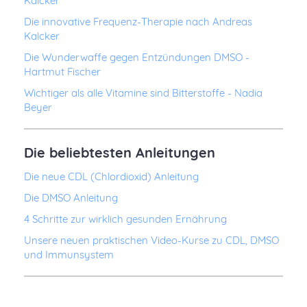
Kalcker
Die innovative Frequenz-Therapie nach Andreas
Kalcker
Die Wunderwaffe gegen Entzündungen DMSO -
Hartmut Fischer
Wichtiger als alle Vitamine sind Bitterstoffe - Nadia
Beyer
Die beliebtesten Anleitungen
Die neue CDL (Chlordioxid) Anleitung
Die DMSO Anleitung
4 Schritte zur wirklich gesunden Ernährung
Unsere neuen praktischen Video-Kurse zu CDL, DMSO
und Immunsystem