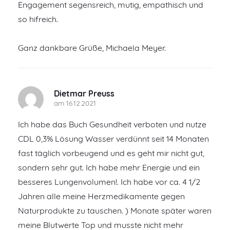
Engagement segensreich, mutig, empathisch und
so hifreich.
Ganz dankbare Grüße, Michaela Meyer.
Dietmar Preuss
am 16.12.2021
Ich habe das Buch Gesundheit verboten und nutze
CDL 0,3% Lösung Wasser verdünnt seit 14 Monaten
fast täglich vorbeugend und es geht mir nicht gut,
sondern sehr gut. Ich habe mehr Energie und ein
besseres Lungenvolumen!. Ich habe vor ca. 4 1/2
Jahren alle meine Herzmedikamente gegen
Naturprodukte zu tauschen. ) Monate später waren
meine Blutwerte Top und musste nicht mehr